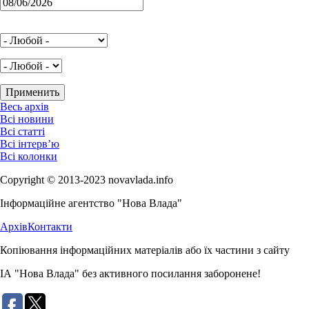
Весь архів
Всі новини
Всі статті
Всі інтерв’ю
Всі колонки
Copyright © 2013-2023 novavlada.info
Інформаційне агентство "Нова Влада"
Архів
Контакти
Копіювання інформаційних матеріалів або їх частини з сайту
ІА "Нова Влада" без активного посилання заборонене!