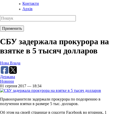
Контакти
Архів
СБУ задержала прокурора на
взятке в 5 тысяч долларов
Нова Влада
Держава
Новини
01 серпня 2017 — 18:34
Правоохранители задержали прокурора по подозрению в
получении взятки в размере 5 тыс. долларов.
Об этом на своей странице в соцсети Facebook во вторник, 1