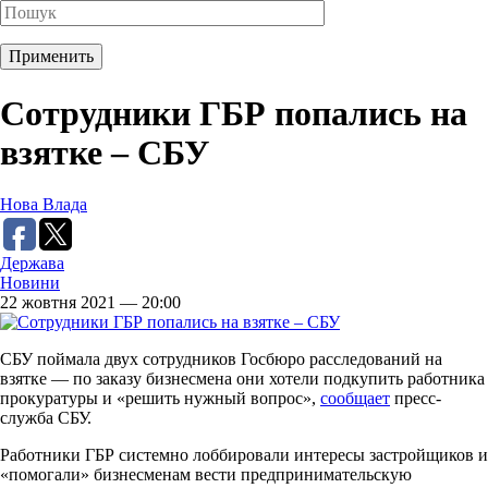
Сотрудники ГБР попались на
взятке – СБУ
Нова Влада
Держава
Новини
22 жовтня 2021 — 20:00
СБУ поймала двух сотрудников Госбюро расследований на
взятке — по заказу бизнесмена они хотели подкупить работника
прокуратуры и «решить нужный вопрос»,
сообщает
пресс-
служба СБУ.
Работники ГБР системно лоббировали интересы застройщиков и
«помогали» бизнесменам вести предпринимательскую