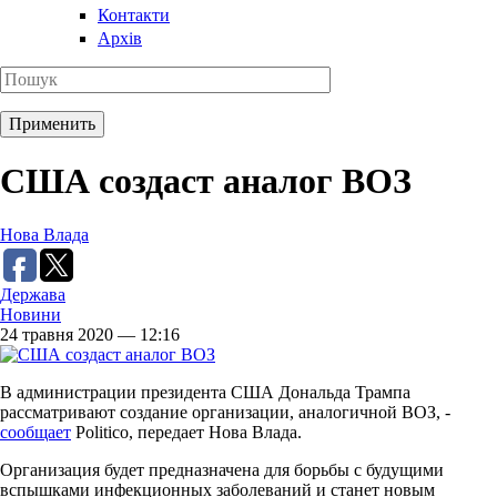
Контакти
Архів
США создаст аналог ВОЗ
Нова Влада
Держава
Новини
24 травня 2020 — 12:16
В администрации президента CША Дональда Трампа
рассматривают создание организации, аналогичной ВОЗ, -
сообщает
Politico, передает Нова Влада.
Организация будет предназначена для борьбы с будущими
вспышками инфекционных заболеваний и станет новым