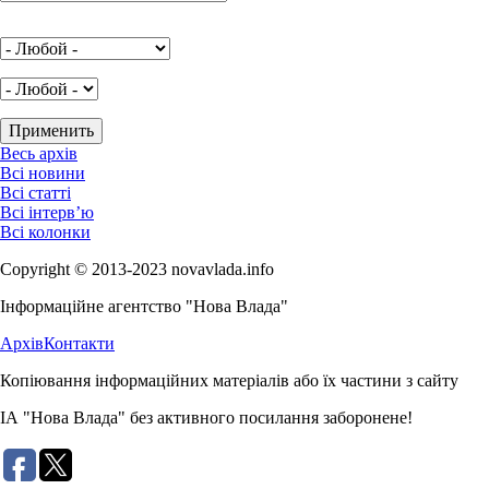
Весь архів
Всі новини
Всі статті
Всі інтерв’ю
Всі колонки
Copyright © 2013-2023 novavlada.info
Інформаційне агентство "Нова Влада"
Архів
Контакти
Копіювання інформаційних матеріалів або їх частини з сайту
ІА "Нова Влада" без активного посилання заборонене!