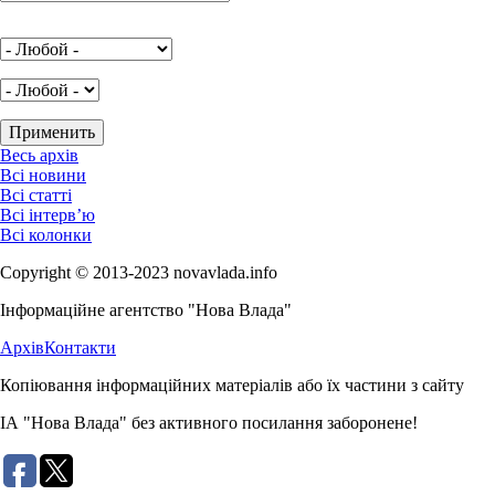
Весь архів
Всі новини
Всі статті
Всі інтерв’ю
Всі колонки
Copyright © 2013-2023 novavlada.info
Інформаційне агентство "Нова Влада"
Архів
Контакти
Копіювання інформаційних матеріалів або їх частини з сайту
ІА "Нова Влада" без активного посилання заборонене!