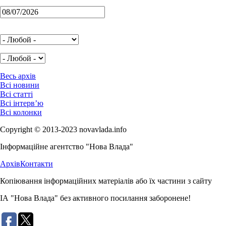
Весь архів
Всі новини
Всі статті
Всі інтерв’ю
Всі колонки
Copyright © 2013-2023 novavlada.info
Інформаційне агентство "Нова Влада"
Архів
Контакти
Копіювання інформаційних матеріалів або їх частини з сайту
ІА "Нова Влада" без активного посилання заборонене!