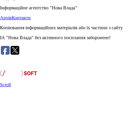
Інформаційне агентство "Нова Влада"
Архів
Контакти
Копіювання інформаційних матеріалів або їх частини з сайту
ІА "Нова Влада" без активного посилання заборонене!
Розробка сайту:
Scroll