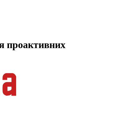
ля проактивних