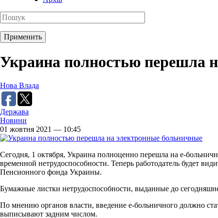
Украина полностью перешла н
Нова Влада
Держава
Новини
01 жовтня 2021 — 10:45
Сегодня, 1 октября, Украина полноценно перешла на е-больнич
временной нетрудоспособности. Теперь работодатель будет вид
Пенсионного фонда Украины.
Бумажные листки нетрудоспособности, выданные до сегодняшнег
По мнению органов власти, введение е-больничного должно ста
выписывают задним числом.