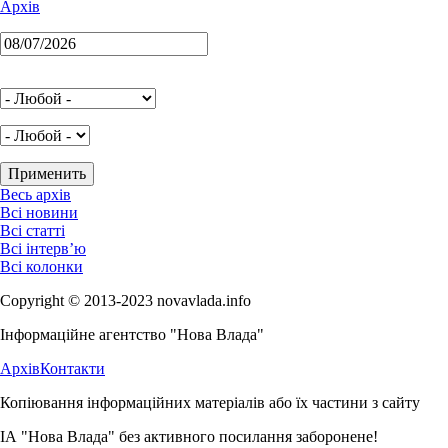
Архів
Весь архів
Всі новини
Всі статті
Всі інтерв’ю
Всі колонки
Copyright © 2013-2023 novavlada.info
Інформаційне агентство "Нова Влада"
Архів
Контакти
Копіювання інформаційних матеріалів або їх частини з сайту
ІА "Нова Влада" без активного посилання заборонене!