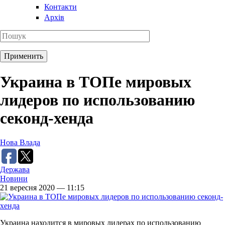
Контакти
Архів
Украина в ТОПе мировых
лидеров по использованию
секонд-хенда
Нова Влада
Держава
Новини
21 вересня 2020 — 11:15
Украина находится в мировых лидерах по использованию