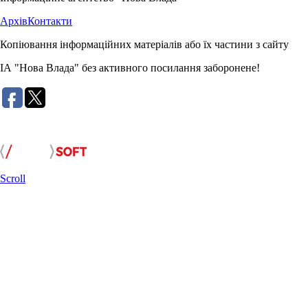
Архів
Контакти
Копіювання інформаційних матеріалів або їх частини з сайту
ІА "Нова Влада" без активного посилання заборонене!
Розробка сайту:
Scroll