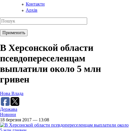
Контакти
Архів
В Херсонской области
псевдопереселенцам
выплатили около 5 млн
гривен
Нова Влада
Держава
Новини
18 березня 2017 — 13:08