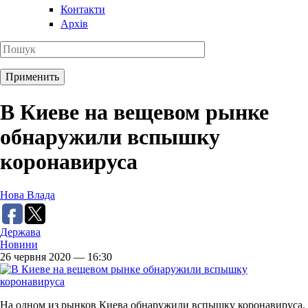
Контакти
Архів
В Киеве на вещевом рынке
обнаружили вспышку
коронавируса
Нова Влада
Держава
Новини
26 червня 2020 — 16:30
На одном из рынков Киева обнаружили вспышку коронавируса.