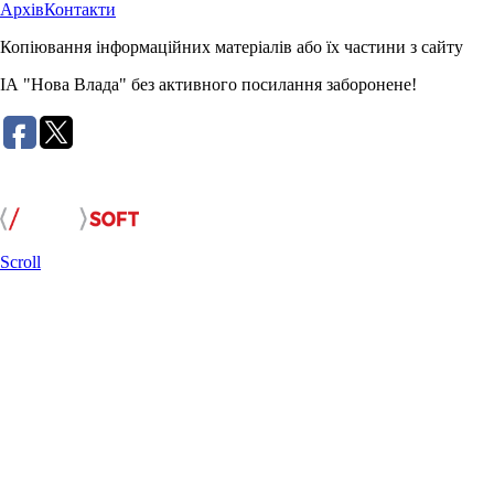
Архів
Контакти
Копіювання інформаційних матеріалів або їх частини з сайту
ІА "Нова Влада" без активного посилання заборонене!
Розробка сайту:
Scroll