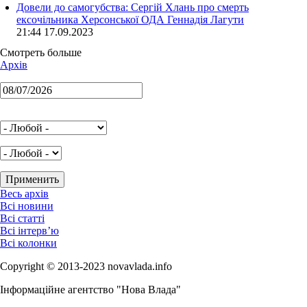
Довели до самогубства: Сергій Хлань про смерть
ексочільника Херсонської ОДА Геннадія Лагути
21:44 17.09.2023
Смотреть больше
Архів
Весь архів
Всі новини
Всі статті
Всі інтерв’ю
Всі колонки
Copyright © 2013-2023 novavlada.info
Інформаційне агентство "Нова Влада"