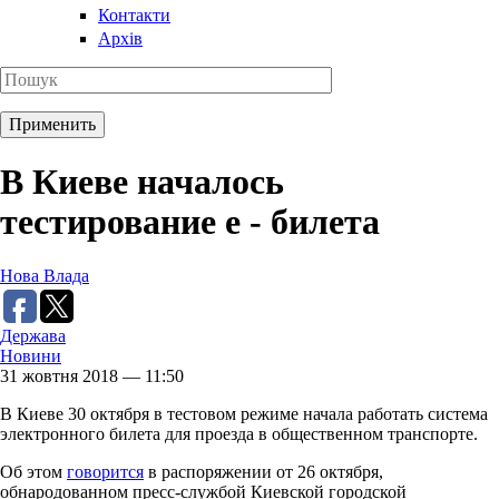
Контакти
Архів
В Киеве началось
тестирование е - билета
Нова Влада
Держава
Новини
31 жовтня 2018 — 11:50
В Киеве 30 октября в тестовом режиме начала работать система
электронного билета для проезда в общественном транспорте.
Об этом
говорится
в распоряжении от 26 октября,
обнародованном пресс-службой Киевской городской