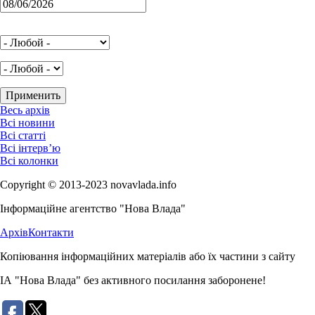
Весь архів
Всі новини
Всі статті
Всі інтерв’ю
Всі колонки
Copyright © 2013-2023 novavlada.info
Інформаційне агентство "Нова Влада"
Архів
Контакти
Копіювання інформаційних матеріалів або їх частини з сайту
ІА "Нова Влада" без активного посилання заборонене!