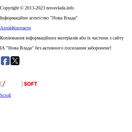
Copyright © 2013-2023 novavlada.info
Інформаційне агентство "Нова Влада"
Архів
Контакти
Копіювання інформаційних матеріалів або їх частини з сайту
ІА "Нова Влада" без активного посилання заборонене!
Розробка сайту:
Scroll