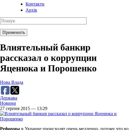
Контакти
Архів
Влиятельный банкир
рассказал о коррупции
Яценюка и Порошенко
Нова Влада
Держава
Новини
27 серпня 2015 — 13:29
Реформы
в Украине происходят очень медленно, потому что во