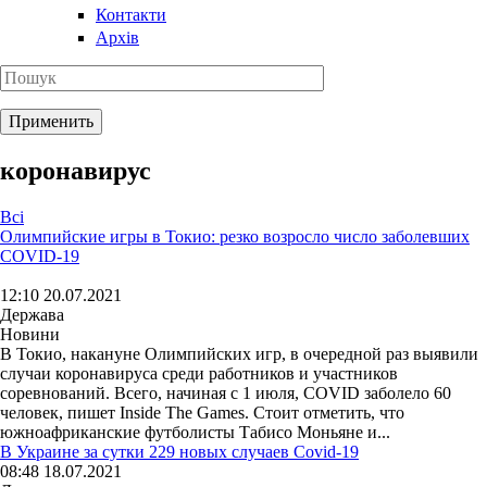
Контакти
Архів
коронавирус
Всі
Олимпийские игры в Токио: резко возросло число заболевших
COVID-19
12:10 20.07.2021
Держава
Новини
В Токио, накануне Олимпийских игр, в очередной раз выявили
случаи коронавируса среди работников и участников
соревнований. Всего, начиная с 1 июля, COVID заболело 60
человек, пишет Inside The Games. Стоит отметить, что
южноафриканские футболисты Табисо Моньяне и...
В Украине за сутки 229 новых случаев Covid-19
08:48 18.07.2021