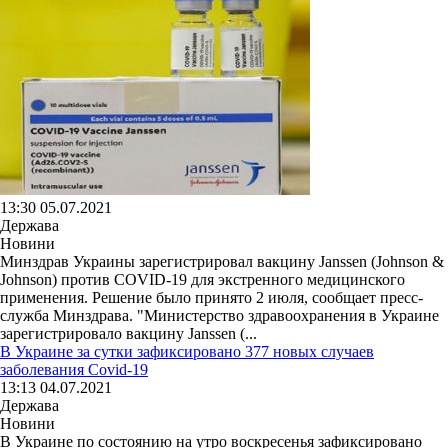
13:30 05.07.2021
Держава
Новини
Минздрав Украины зарегистрировал вакцину Janssen (Johnson &
Johnson) против COVID-19 для экстренного медицинского
применения. Решение было принято 2 июля, сообщает пресс-
служба Минздрава. "Министерство здравоохранения в Украине
зарегистрировало вакцину Janssen (...
В Украине за сутки зафиксировано 377 новых случаев
заболевания Covid-19
13:13 04.07.2021
Держава
Новини
В Украине по состоянию на утро воскресенья зафиксировано