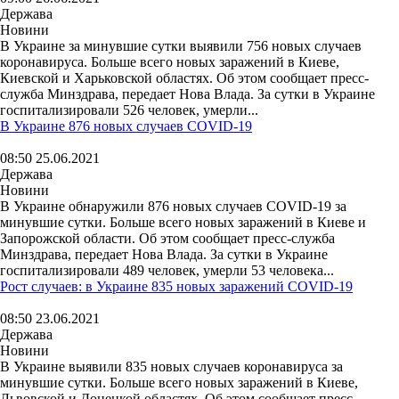
Держава
Новини
В Украине за минувшие сутки выявили 756 новых случаев
коронавируса. Больше всего новых заражений в Киеве,
Киевской и Харьковской областях. Об этом сообщает пресс-
служба Минздрава, передает Нова Влада. За сутки в Украине
госпитализировали 526 человек, умерли...
В Украине 876 новых случаев COVID-19
08:50 25.06.2021
Держава
Новини
В Украине обнаружили 876 новых случаев COVID-19 за
минувшие сутки. Больше всего новых заражений в Киеве и
Запорожской области. Об этом сообщает пресс-служба
Минздрава, передает Нова Влада. За сутки в Украине
госпитализировали 489 человек, умерли 53 человека...
Рост случаев: в Украине 835 новых заражений COVID-19
08:50 23.06.2021
Держава
Новини
В Украине выявили 835 новых случаев коронавируса за
минувшие сутки. Больше всего новых заражений в Киеве,
Львовской и Донецкой областях. Об этом сообщает пресс-