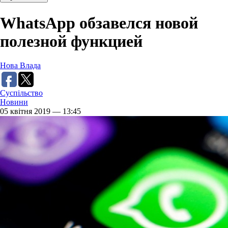
WhatsApp обзавелся новой
полезной функцией
Нова Влада
Суспільство
Новини
05 квітня 2019 — 13:45