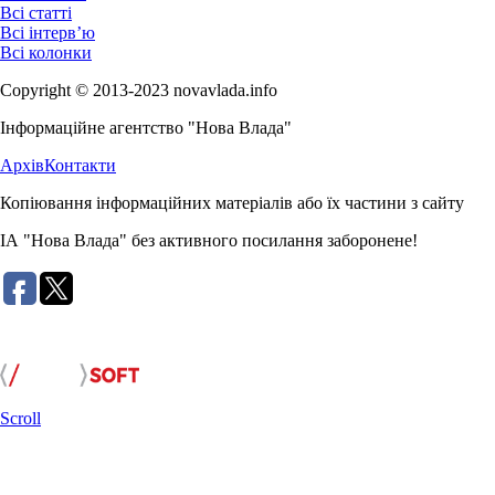
Всі статті
Всі інтерв’ю
Всі колонки
Copyright © 2013-2023 novavlada.info
Інформаційне агентство "Нова Влада"
Архів
Контакти
Копіювання інформаційних матеріалів або їх частини з сайту
ІА "Нова Влада" без активного посилання заборонене!
Розробка сайту:
Scroll