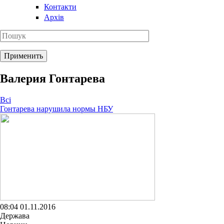
Контакти
Архів
Валерия Гонтарева
Всі
Гонтарева нарушила нормы НБУ
08:04 01.11.2016
Держава