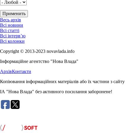
Весь архів
Всі новини
Всі статті
Всі інтерв’ю
Всі колонки
Copyright © 2013-2023 novavlada.info
Інформаційне агентство "Нова Влада"
Архів
Контакти
Копіювання інформаційних матеріалів або їх частини з сайту
ІА "Нова Влада" без активного посилання заборонене!
Розробка сайту: