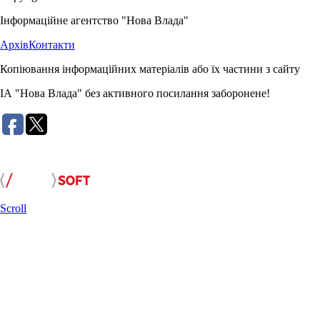
Інформаційне агентство "Нова Влада"
Архів
Контакти
Копіювання інформаційних матеріалів або їх частини з сайту
ІА "Нова Влада" без активного посилання заборонене!
Розробка сайту:
Scroll