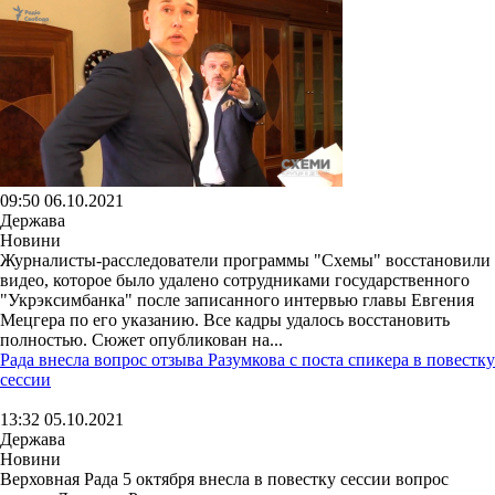
09:50 06.10.2021
Держава
Новини
Журналисты-расследователи программы "Схемы" восстановили
видео, которое было удалено сотрудниками государственного
"Укрэксимбанка" после записанного интервью главы Евгения
Мецгера по его указанию. Все кадры удалось восстановить
полностью. Сюжет опубликован на...
Рада внесла вопрос отзыва Разумкова с поста спикера в повестку
сессии
13:32 05.10.2021
Держава
Новини
Верховная Рада 5 октября внесла в повестку сессии вопрос