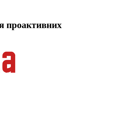
ля проактивних