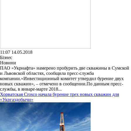
11:07 14.05.2018
Бізнес
Новини
ПАО «Укрнафта» намерено пробурить две скважины в Сумской
и Львовской областях, сообщила пресс-служба
компании.«Инвестиционный комитет утвердил бурение двух
новых скважин», – отмечено в сообщении.По данным пресс-
службы, в январе-марте 2018...
Хорватская Crosco начала бурение трех новых скважин для
«Укргаздобычи»