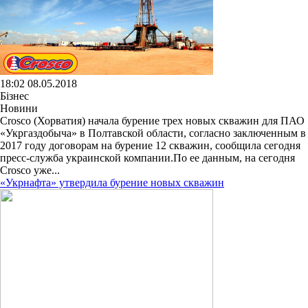
18:02 08.05.2018
Бізнес
Новини
Crosco (Хорватия) начала бурение трех новых скважин для ПАО
«Укргаздобыча» в Полтавской области, согласно заключенным в
2017 году договорам на бурение 12 скважин, сообщила сегодня
пресс-служба украинской компании.По ее данным, на сегодня
Crosco уже...
«Укрнафта» утвердила бурение новых скважин