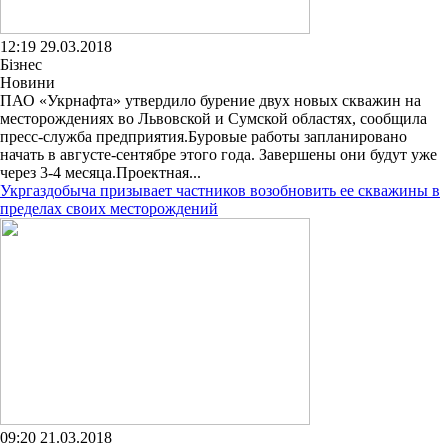
12:19 29.03.2018
Бізнес
Новини
ПАО «Укрнафта» утвердило бурение двух новых скважин на
месторождениях во Львовской и Сумской областях, сообщила
пресс-служба предприятия.Буровые работы запланировано
начать в августе-сентябре этого года. Завершены они будут уже
через 3-4 месяца.Проектная...
Укргаздобыча призывает частников возобновить ее скважины в
пределах своих месторождений
09:20 21.03.2018