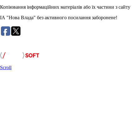
Копіювання інформаційних матеріалів або їх частини з сайту
ІА "Нова Влада" без активного посилання заборонене!
Розробка сайту:
Scroll