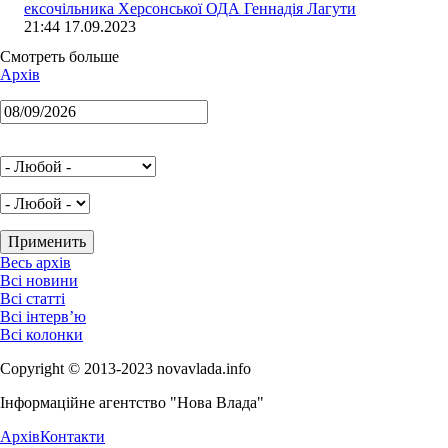
ексочільника Херсонської ОДА Геннадія Лагути
21:44 17.09.2023
Смотреть больше
Архів
Весь архів
Всі новини
Всі статті
Всі інтерв’ю
Всі колонки
Copyright © 2013-2023 novavlada.info
Інформаційне агентство "Нова Влада"
Архів
Контакти