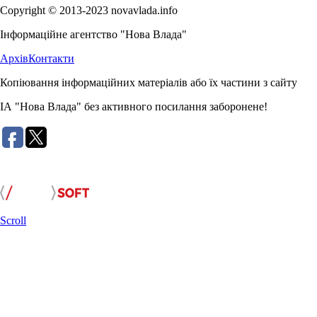
Copyright © 2013-2023 novavlada.info
Інформаційне агентство "Нова Влада"
Архів
Контакти
Копіювання інформаційних матеріалів або їх частини з сайту
ІА "Нова Влада" без активного посилання заборонене!
Розробка сайту:
Scroll