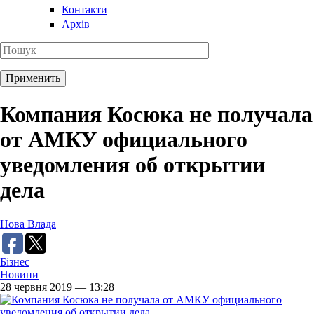
Контакти
Архів
Компания Косюка не получала
от АМКУ официального
уведомления об открытии
дела
Нова Влада
Бізнес
Новини
28 червня 2019 — 13:28