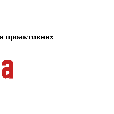
ля проактивних