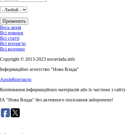
Весь архів
Всі новини
Всі статті
Всі інтерв’ю
Всі колонки
Copyright © 2013-2023 novavlada.info
Інформаційне агентство "Нова Влада"
Архів
Контакти
Копіювання інформаційних матеріалів або їх частини з сайту
ІА "Нова Влада" без активного посилання заборонене!
Розробка сайту: