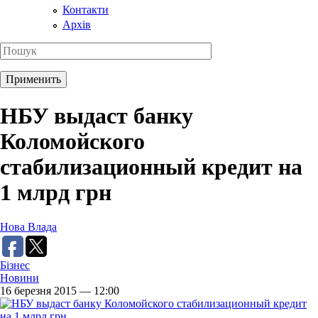
Контакти
Архів
НБУ выдаст банку
Коломойского
стабилизационный кредит на
1 млрд грн
Нова Влада
Бізнес
Новини
16 березня 2015 — 12:00