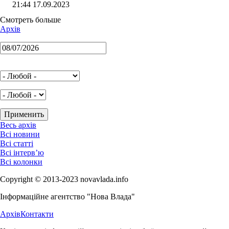
21:44 17.09.2023
Смотреть больше
Архів
Весь архів
Всі новини
Всі статті
Всі інтерв’ю
Всі колонки
Copyright © 2013-2023 novavlada.info
Інформаційне агентство "Нова Влада"
Архів
Контакти