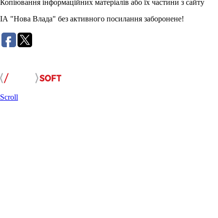
Копіювання інформаційних матеріалів або їх частини з сайту
ІА "Нова Влада" без активного посилання заборонене!
Розробка сайту:
Scroll