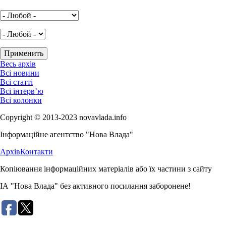
Весь архів
Всі новини
Всі статті
Всі інтерв’ю
Всі колонки
Copyright © 2013-2023 novavlada.info
Інформаційне агентство "Нова Влада"
Архів
Контакти
Копіювання інформаційних матеріалів або їх частини з сайту
ІА "Нова Влада" без активного посилання заборонене!