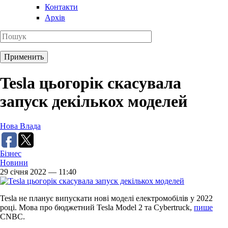
Контакти
Архів
Tesla цьогорік скасувала
запуск декількох моделей
Нова Влада
Бізнес
Новини
29 січня 2022 — 11:40
Tesla не планує випускати нові моделі електромобілів у 2022
році. Мова про бюджетний Tesla Model 2 та Cybertruck,
пише
CNBC.