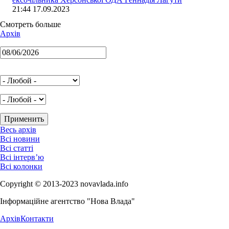
21:44 17.09.2023
Смотреть больше
Архів
Весь архів
Всі новини
Всі статті
Всі інтерв’ю
Всі колонки
Copyright © 2013-2023 novavlada.info
Інформаційне агентство "Нова Влада"
Архів
Контакти