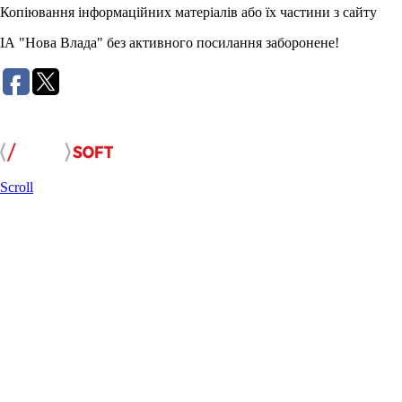
Копіювання інформаційних матеріалів або їх частини з сайту
ІА "Нова Влада" без активного посилання заборонене!
Розробка сайту:
Scroll