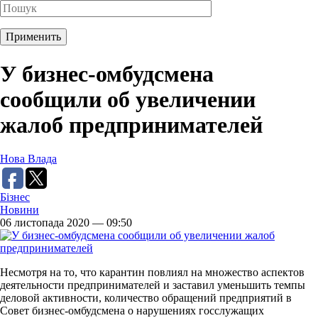
У бизнес-омбудсмена
сообщили об увеличении
жалоб предпринимателей
Нова Влада
Бізнес
Новини
06 листопада 2020 — 09:50
Несмотря на то, что карантин повлиял на множество аспектов
деятельности предпринимателей и заставил уменьшить темпы
деловой активности, количество обращений предприятий в
Совет бизнес-омбудсмена о нарушениях госслужащих