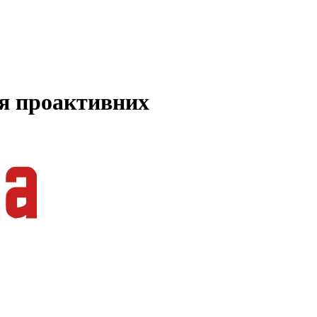
ля проактивних