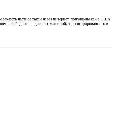
 заказать частное такси через интернет, популярны как в США
йшего свободного водителя с машиной, зарегистрированного в