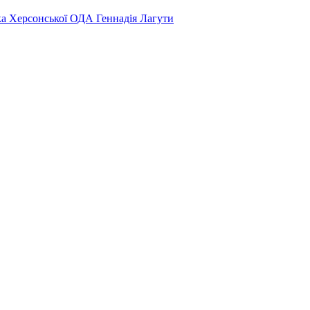
ка Херсонської ОДА Геннадія Лагути