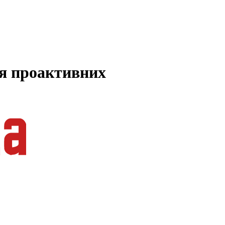
ля проактивних