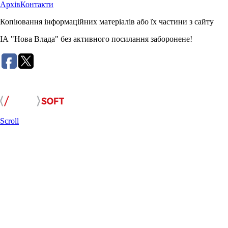
Архів
Контакти
Копіювання інформаційних матеріалів або їх частини з сайту
ІА "Нова Влада" без активного посилання заборонене!
Розробка сайту:
Scroll