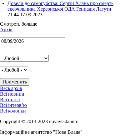
Довели до самогубства: Сергій Хлань про смерть
ексочільника Херсонської ОДА Геннадія Лагути
21:44 17.09.2023
Смотреть больше
Архів
Весь архів
Всі новини
Всі статті
Всі інтерв’ю
Всі колонки
Copyright © 2013-2023 novavlada.info
Інформаційне агентство "Нова Влада"