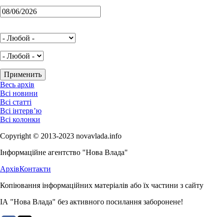
Весь архів
Всі новини
Всі статті
Всі інтерв’ю
Всі колонки
Copyright © 2013-2023 novavlada.info
Інформаційне агентство "Нова Влада"
Архів
Контакти
Копіювання інформаційних матеріалів або їх частини з сайту
ІА "Нова Влада" без активного посилання заборонене!