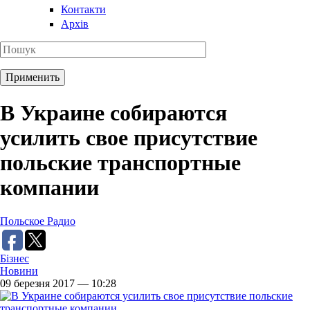
Контакти
Архів
В Украине собираются
усилить свое присутствие
польские транспортные
компании
Польское Радио
Бізнес
Новини
09 березня 2017 — 10:28