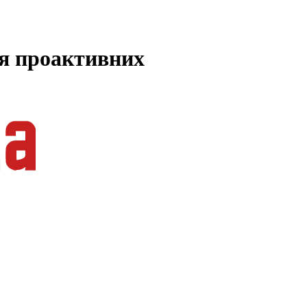
ля проактивних