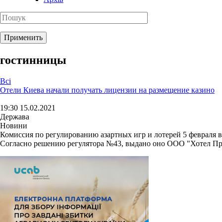
гостинницы
Всі
Отели Киева начали получать лицензии на размещение казино
19:30 15.02.2021
Держава
Новини
Комиссия по регулированию азартных игр и лотерей 5 февраля в
Согласно решению регулятора №43, выдано оно ООО "Хотел Проп