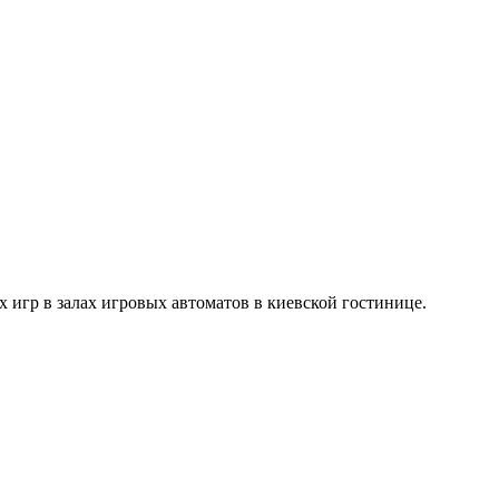
 игр в залах игровых автоматов в киевской гостинице.