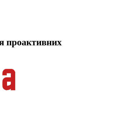
ля проактивних