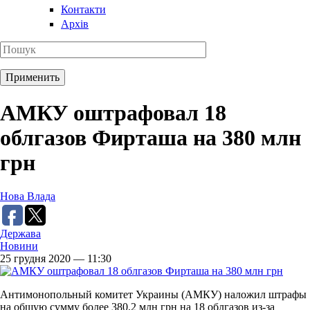
Контакти
Архів
АМКУ оштрафовал 18
облгазов Фирташа на 380 млн
грн
Нова Влада
Держава
Новини
25 грудня 2020 — 11:30
Антимонопольный комитет Украины (АМКУ) наложил штрафы
на общую сумму более 380,2 млн грн на 18 облгазов из-за