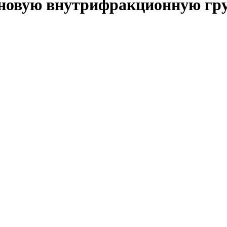
 новую внутрифракционную гр