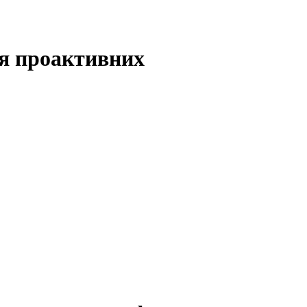
ля проактивних