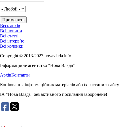
Весь архів
Всі новини
Всі статті
Всі інтерв’ю
Всі колонки
Copyright © 2013-2023 novavlada.info
Інформаційне агентство "Нова Влада"
Архів
Контакти
Копіювання інформаційних матеріалів або їх частини з сайту
ІА "Нова Влада" без активного посилання заборонене!
Розробка сайту: