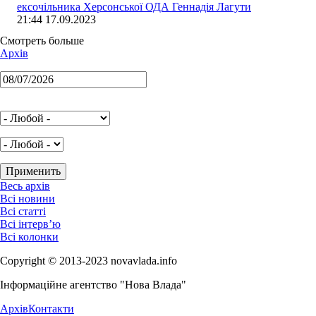
ексочільника Херсонської ОДА Геннадія Лагути
21:44 17.09.2023
Смотреть больше
Архів
Весь архів
Всі новини
Всі статті
Всі інтерв’ю
Всі колонки
Copyright © 2013-2023 novavlada.info
Інформаційне агентство "Нова Влада"
Архів
Контакти