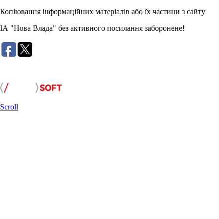
Копіювання інформаційних матеріалів або їх частини з сайту
ІА "Нова Влада" без активного посилання заборонене!
Розробка сайту:
Scroll