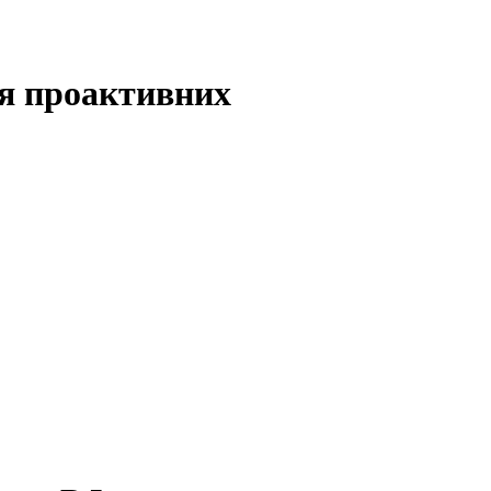
ля проактивних