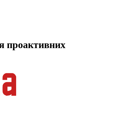
ля проактивних