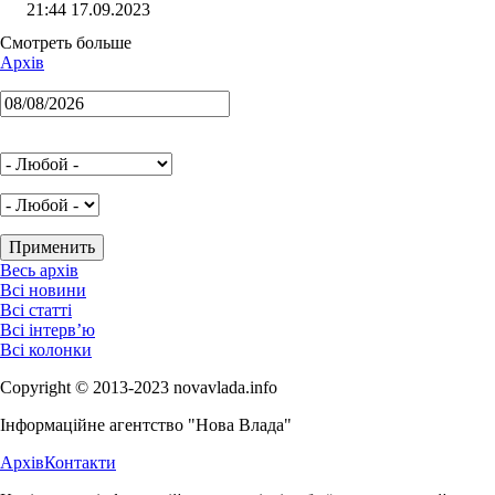
21:44 17.09.2023
Смотреть больше
Архів
Весь архів
Всі новини
Всі статті
Всі інтерв’ю
Всі колонки
Copyright © 2013-2023 novavlada.info
Інформаційне агентство "Нова Влада"
Архів
Контакти