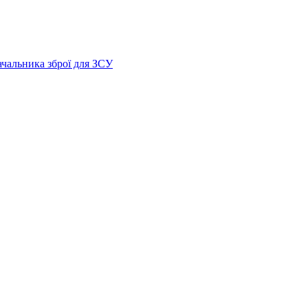
ачальника зброї для ЗСУ