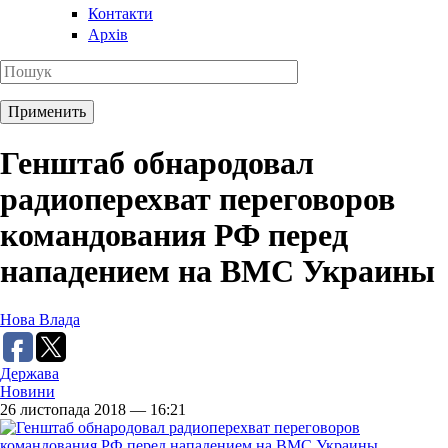
Контакти
Архів
Генштаб обнародовал
радиоперехват переговоров
командования РФ перед
нападением на ВМС Украины
Нова Влада
Держава
Новини
26 листопада 2018 — 16:21