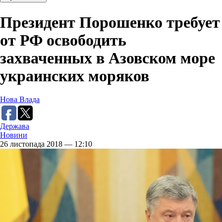
Президент Порошенко требует
от РФ освободить
захваченных в Азовском море
украинских моряков
Нова Влада
Держава
Новини
26 листопада 2018 — 12:10