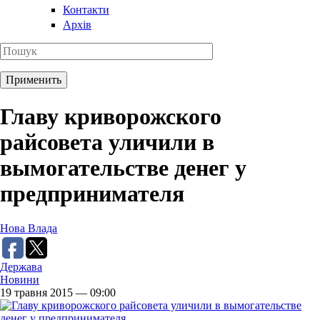
Контакти
Архів
Главу криворожского
райсовета уличили в
вымогательстве денег у
предпринимателя
Нова Влада
Держава
Новини
19 травня 2015 — 09:00