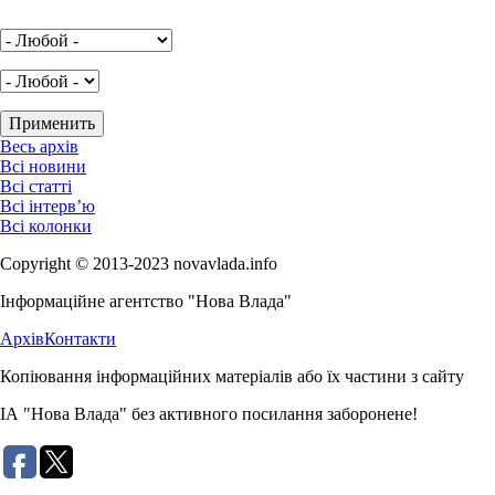
Весь архів
Всі новини
Всі статті
Всі інтерв’ю
Всі колонки
Copyright © 2013-2023 novavlada.info
Інформаційне агентство "Нова Влада"
Архів
Контакти
Копіювання інформаційних матеріалів або їх частини з сайту
ІА "Нова Влада" без активного посилання заборонене!