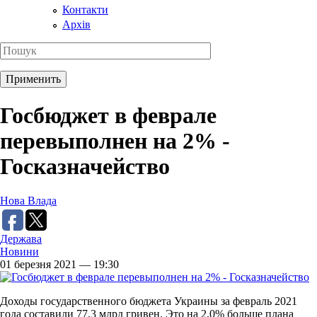
Контакти
Архів
Госбюджет в феврале
перевыполнен на 2% -
Госказначейство
Нова Влада
Держава
Новини
01 березня 2021 — 19:30
Доходы государственного бюджета Украины за февраль 2021
года составили 77,3 млрд гривен. Это на 2,0% больше плана