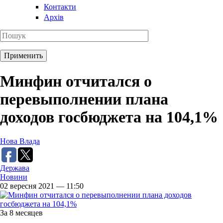
Контакти
Архів
Минфин отчитался о
перевыполнении плана
доходов госбюджета на 104,1%
Нова Влада
Держава
Новини
02 вересня 2021 — 11:50
За 8 месяцев